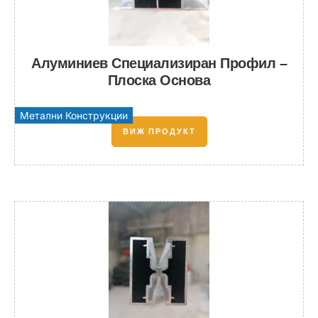
Алуминиев Специализиран Профил –
Плоска Основа
Метални Конструкции
ВИЖ ПРОДУКТ