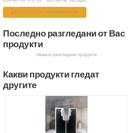
ТЕХНИЧЕСКА СПЕЦИФИКАЦИЯ
Последно разгледани от Вас
продукти
Нямате разгледани продукти
Какви продукти гледат
другите