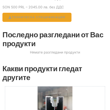
SON 500 PRL – 2045.00 лв. без ДДС
ТЕХНИЧЕСКА СПЕЦИФИКАЦИЯ
Последно разгледани от Вас
продукти
Нямате разгледани продукти
Какви продукти гледат
другите