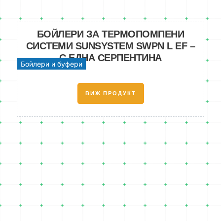
БОЙЛЕРИ ЗА ТЕРМОПОМПЕНИ
СИСТЕМИ SUNSYSTEM SWPN L EF –
С ЕДНА СЕРПЕНТИНА
Бойлери и буфери
ВИЖ ПРОДУКТ