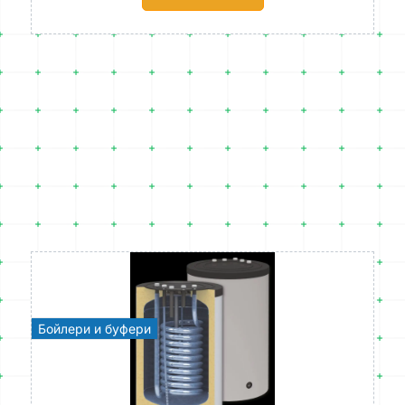
Бойлери и буфери