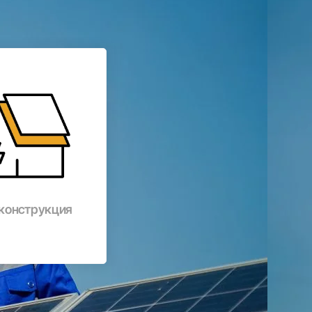
 конструкция