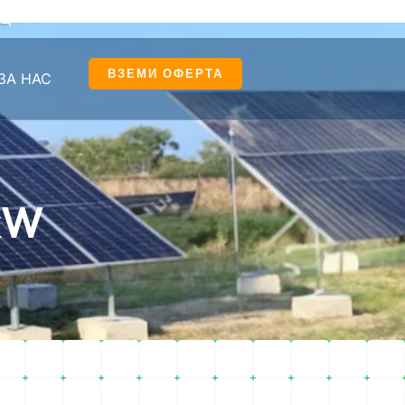
ЕЦ
ВЗЕМИ ОФЕРТА
ЗА НАС
kW