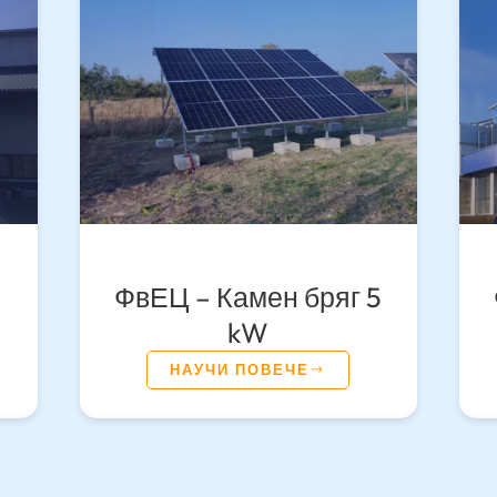
ФвЕЦ – Камен бряг 5
kW
НАУЧИ ПОВЕЧЕ