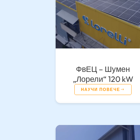
ФвЕЦ – Шумен
„Лорели“ 120 kW
НАУЧИ ПОВЕЧЕ