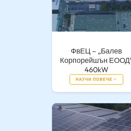
ФвЕЦ – „Балев
Корпорейшън ЕООД
460kW
НАУЧИ ПОВЕЧЕ